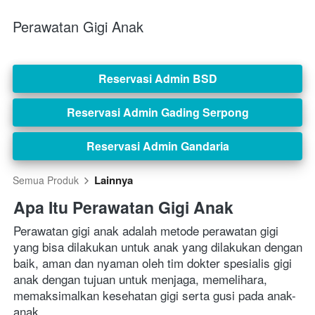
Perawatan Gigi Anak
Reservasi Admin BSD
`
Reservasi Admin Gading Serpong
`
Reservasi Admin Gandaria
`
Lainnya
Semua Produk
Apa Itu Perawatan Gigi Anak
Perawatan gigi anak adalah metode perawatan gigi 
yang bisa dilakukan untuk anak yang dilakukan dengan 
baik, aman dan nyaman oleh tim dokter spesialis gigi 
anak dengan tujuan untuk menjaga, memelihara, 
memaksimalkan kesehatan gigi serta gusi pada anak-
anak. 