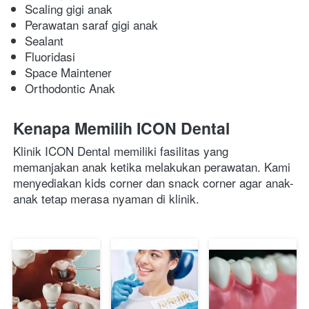
Scaling gigi anak
Perawatan saraf gigi anak
Sealant
Fluoridasi
Space Maintener 
Orthodontic Anak
Kenapa Memilih ICON Dental
Klinik ICON Dental memiliki fasilitas yang 
memanjakan anak ketika melakukan perawatan. Kami 
menyediakan kids corner dan snack corner agar anak-
anak tetap merasa nyaman di klinik. 
