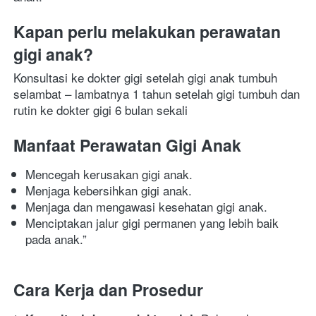
Kapan perlu melakukan perawatan 
gigi anak?
Konsultasi ke dokter gigi setelah gigi anak tumbuh 
selambat – lambatnya 1 tahun setelah gigi tumbuh dan 
rutin ke dokter gigi 6 bulan sekali 
Manfaat Perawatan Gigi Anak
Mencegah kerusakan gigi anak.
Menjaga kebersihkan gigi anak.
Menjaga dan mengawasi kesehatan gigi anak.
Menciptakan jalur gigi permanen yang lebih baik 
pada anak.”
Cara Kerja dan Prosedur