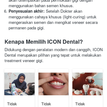
menggunakan bahan semen khusus.
Setelah Dokter akan 
Penyesuaian akhir: 
menggunakan cahaya khusus (light-curing) untuk 
mengeraskan semen dan mengikat veneer secara 
permanen pada gigi. 
Kenapa Memilih ICON Dental?
Didukung dengan peralatan modern dan canggih, ICON 
Dental merupakan pilihan yang tepat untuk melakukan 
treatment veneer gigi. 
Tidak
Tidak
Tidak