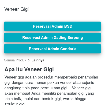
Veneer Gigi
Reservasi Admin BSD
`
Reservasi Admin Gading Serpong
`
Reservasi Admin Gandaria
`
Lainnya
Semua Produk
Apa Itu Veneer Gigi
Veneer gigi adalah prosedur memperbaiki penampilan 
gigi dengan cara menempelkan veneer atau sejenis 
cangkang tipis pada permukaan gigi.   Veneer gigi 
akan membuat Anda memiliki penampilan gigi yang 
lebih baik, mulai dari bentuk gigi, warna hingga 
struktur gigi. 
