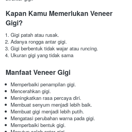
Kapan Kamu Memerlukan Veneer 
Gigi?
Gigi patah atau rusak.
Adanya rongga antar gigi.
Gigi berbentuk tidak wajar atau runcing.
Ukuran gigi yang tidak sama
Manfaat Veneer Gigi
Memperbaiki penampilan gigi.
Mencerahkan gigi.
Meningkatkan rasa percaya diri.
Membuat senyum menjadi lebih baik.
Membuat gigi menjadi lebih putih.
Mengatasi perubahan warna pada gigi.
Memperbaiki bentuk gigi.
Menutup celah antar gigi.